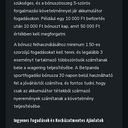
szükséges, és a bónuszösszeg 5-szörös
forgalmazási követelménnyel jár akkumulátor
fogadásokon. Például egy 10 000 Ft befizetés
után 10 000 Ft bónuszt kap, amit 50 000 Ft
értékben kell megforgatni.
A bónusz felhasználásához minimum 1.50-es
szorzójú fogadásokat kell tenni, és legalább 3
eseményt tartalmazó többszörösök számítanak
bele a wagering teljesítésébe. A Betpanda
sportfogadási bónusza 30 napon belül használható
fel a jóváírástól számítva, és fontos tudni, hogy
csak az akkumulátor tétekből származó
nyeremények számítanak a követelmény
teljesítésébe.
Ingyenes Fogadások és Kockázatmentes Ajánlatok