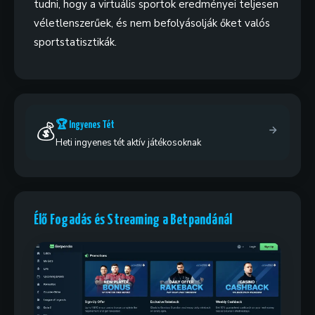
tudni, hogy a virtuális sportok eredményei teljesen
véletlenszerűek, és nem befolyásolják őket valós
sportstatisztikák.
💰
🏆 Ingyenes Tét
Heti ingyenes tét aktív játékosoknak
Élő Fogadás és Streaming a Betpandánál