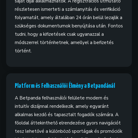
saját díjai alkalmazhatók. A regisztrációs útmutató
részletesen ismerteti a számlanyitás és verifikáció
folyamatát, amely általában 24 órán belül lezajlik a
szükséges dokumentumok benyújtása után. Fontos
tudni, hogy a kifizetések csak ugyanazzal a
módszerrel történhetnek, amellyel a befizetés
történt.
Platform és Felhasználói Élmény a Betpandánál
A Betpanda felhasználói felülete modern és
intuitív dizájnnal rendelkezik, amely egyaránt
alkalmas kezdő és tapasztalt fogadók számára. A
főoldal áttekinthető elrendezése gyors navigációt
tesz lehetővé a különböző sportágak és promóciók