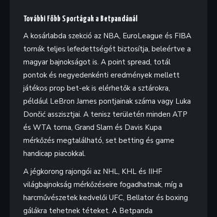
További Főbb Sportágak a Betpandánál
A kosárlabda szekció az NBA, EuroLeague és FIBA
tornák teljes lefedettségét biztosítja, beleértve a
magyar bajnokságot is. A point spread, totál
pontok és negyedenkénti eredmények mellett
játékos prop bet-ek is elérhetők a sztárokra,
például LeBron James pontjainak száma vagy Luka
Dončić asszisztjai. A tenisz területén minden ATP
és WTA torna, Grand Slam és Davis Kupa
mérkőzés megtalálható, set betting és game
handicap piacokkal.
A jégkorong rajongói az NHL, KHL és IIHF
világbajnokság mérkőzéseire fogadhatnak, míg a
harcművészetek kedvelői UFC, Bellator és boxing
gálákra tehetnek téteket. A Betpanda