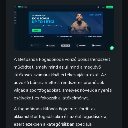
A Betpanda Fogadóiroda vonzó bónuszrendszert
működtet, amely mind az új, mind a meglévő
játékosok számára kínál értékes ajánlatokat. Az
üdvözlő bónusz mellett rendszeres promóciók
várják a sportfogadókat, amelyek növelik a nyerési
esélyeket és fokozzák a játékélményt.
A fogadóiroda különös figyelmet fordít az
akkumulátor fogadásokra és az élő fogadásokra,
ezért ezekben a kategóriákban speciális