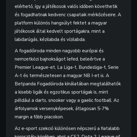
elérhető, így a játékosok valós időben követhetik
és fogadhatnak kedvenc csapataik mérkőzéseire. A
HÁTRÁNYOK
platform különös hangsúlyt fektet a magyar
Korlátozott promóciós ajánlatok
játékosok által kedvelt sportágakra, mint a
Nincs telefonos ügyfélszolgálat
labdarúgás, kézilabda és vízilabda.
Egyes sportágakban kevesebb piac
A fogadóiroda minden nagyobb európai és
nemzetközi bajnokságot lefed, beleértve a
Premier League-et, La Liga-t, Bundesliga-t, Serie
A-t és természetesen a magyar NB I-et is. A
Betpanda Fogadóiroda kínálatában megtalálhatók
a kisebb ligák és egzotikus sportágak is, mint
például a darts, snooker vagy a gaelic football. Az
árfolyamok versenyképesek, átlagosan 5-7%
margin a főbb piacokon.
Az e-sport szekció különösen népszerű a fiatalabb
korosztály körében, ahol a CS2, Dota 2, League of