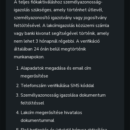
A teljes fiókaktiváláshoz személyazonosság-
igazolás szükséges, amely történhet útlevél,
személyazonosító igazolvány vagy jogosítvány
feltöltésével. A lakcímigazolás közüzemi számla
vagy banki kivonat segítségével történik, amely
nem lehet 3 hónapnál régebbi. A verifikáció
általában 24 órán belül megtörténik
munkanapokon.
Alapadatok megadása és email cím
megerősítése
Telefonszám verifikálása SMS kóddal
Személyazonosság igazolása dokumentum
feltöltéssel
Lakcím megerősítése hivatalos
dokumentummal