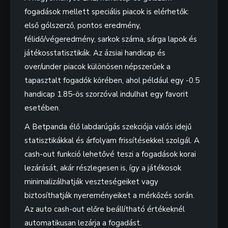
fogadások mellett speciális piacok is elérhetők:
első gólszerző, pontos eredmény,
félidő/végeredmény, sarkok száma, sárga lapok és
játékosstatisztikák. Az ázsiai handicap és
over/under piacok különösen népszerűek a
tapasztalt fogadók körében, ahol például egy -0.5
handicap 1.85-ös szorzóval indulhat egy favorit
esetében.
A Betpanda élő labdarúgás szekciója valós idejű
statisztikákkal és árfolyam frissítésekkel szolgál. A
cash-out funkció lehetővé teszi a fogadások korai
lezárását, akár részlegesen is, így a játékosok
minimalizálhatják veszteségeiket vagy
biztosíthatják nyereményeiket a mérkőzés során.
Az auto cash-out előre beállítható értékeknél
automatikusan lezárja a fogadást.