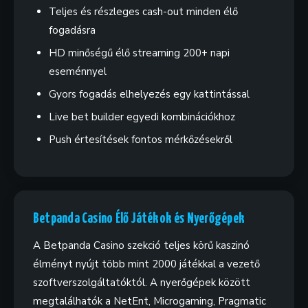
Teljes és részleges cash-out minden élő
fogadásra
HD minőségű élő streaming 200+ napi
eseménnyel
Gyors fogadás elhelyezés egy kattintással
Live bet builder egyedi kombinációkhoz
Push értesítések fontos mérkőzésekről
Betpanda Casino Élő Játékok és Nyerőgépek
A Betpanda Casino szekció teljes körű kaszinó
élményt nyújt több mint 2000 játékkal a vezető
szoftverszolgáltatóktól. A nyerőgépek között
megtalálhatók a NetEnt, Microgaming, Pragmatic