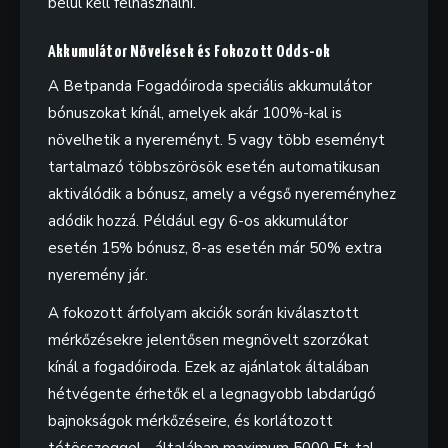
belül kell felhasználni.
Akkumulátor Növelések és Fokozott Odds-ok
A Betpanda Fogadóiroda speciális akkumulátor
bónuszokat kínál, amelyek akár 100%-kal is
növelhetik a nyereményt. 5 vagy több eseményt
tartalmazó többszörösök esetén automatikusan
aktiválódik a bónusz, amely a végső nyereményhez
adódik hozzá. Például egy 6-os akkumulátor
esetén 15% bónusz, 8-as esetén már 50% extra
nyeremény jár.
A fokozott árfolyam akciók során kiválasztott
mérkőzésekre jelentősen megnövelt szorzókat
kínál a fogadóiroda. Ezek az ajánlatok általában
hétvégente érhetők el a legnagyobb labdarúgó
bajnokságok mérkőzéseire, és korlátozott
tétösszeggel - általában maximum 5000 Ft-tal -