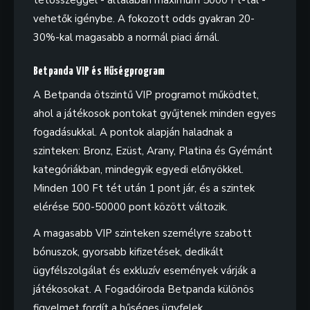
vehetők igénybe. A fokozott odds gyakran 20-
30%-kal magasabb a normál piaci árnál.
Betpanda VIP és Hűségprogram
A Betpanda ötszintű VIP programot működtet,
ahol a játékosok pontokat gyűjtenek minden egyes
fogadásukkal. A pontok alapján haladnak a
szinteken: Bronz, Ezüst, Arany, Platina és Gyémánt
kategóriákban, mindegyik egyedi előnyökkel.
Minden 100 Ft tét után 1 pont jár, és a szintek
elérése 500-50000 pont között változik.
A magasabb VIP szinteken személyre szabott
bónuszok, gyorsabb kifizetések, dedikált
ügyfélszolgálat és exkluzív események várják a
játékosokat. A Fogadóiroda Betpanda különös
figyelmet fordít a hűséges ügyfelek