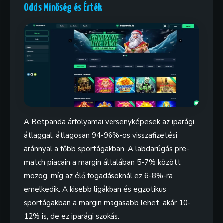
Odds Minőség és Érték
A Betpanda árfolyamai versenyképesek az iparági
átlaggal, átlagosan 94-96%-os visszafizetési
aránnyal a főbb sportágakban. A labdarúgás pre-
match piacain a margin általában 5-7% között
mozog, míg az élő fogadásoknál ez 6-8%-ra
emelkedik. A kisebb ligákban és egzotikus
sportágakban a margin magasabb lehet, akár 10-
12% is, de ez iparági szokás.