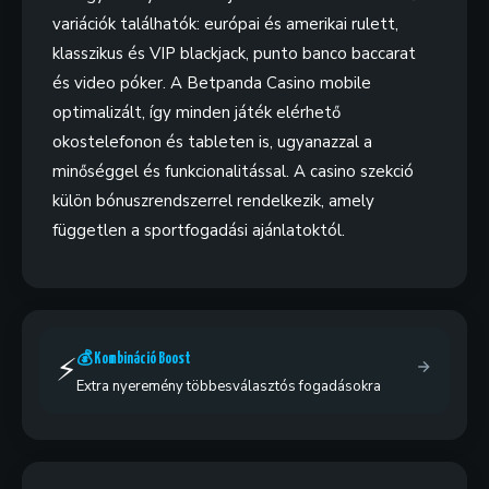
variációk találhatók: európai és amerikai rulett,
klasszikus és VIP blackjack, punto banco baccarat
és video póker. A Betpanda Casino mobile
optimalizált, így minden játék elérhető
okostelefonon és tableten is, ugyanazzal a
minőséggel és funkcionalitással. A casino szekció
külön bónuszrendszerrel rendelkezik, amely
független a sportfogadási ajánlatoktól.
⚡
💰 Kombináció Boost
Extra nyeremény többesválasztós fogadásokra