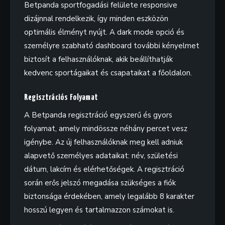
Betpanda sportfogadási felülete responsive
dizájnnal rendelkezik, így minden eszközön
optimális élményt nyújt. A dark mode opció és
személyre szabható dashboard további kényelmet
biztosít a felhasználóknak, akik beállíthatják
kedvenc sportágaikat és csapataikat a főoldalon.
Regisztrációs Folyamat
A Betpanda regisztráció egyszerű és gyors
folyamat, amely mindössze néhány percet vesz
igénybe. Az új felhasználóknak meg kell adniuk
alapvető személyes adataikat: név, születési
dátum, lakcím és elérhetőségek. A regisztráció
során erős jelszó megadása szükséges a fiók
biztonsága érdekében, amely legalább 8 karakter
hosszú legyen és tartalmazzon számokat is.