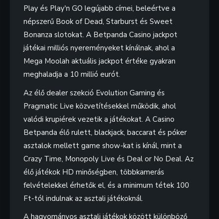
Play és Play'n GO legújabb címei, beleértve a
népszerű Book of Dead, Starburst és Sweet
Bonanza slotokat. A Betpanda Casino jackpot
játékai milliós nyereményeket kínálnak, ahol a
Mega Moolah aktuális jackpot értéke gyakran
meghaladja a 10 millió eurót.
Az élő dealer szekció Evolution Gaming és
Pragmatic Live közvetítésekkel működik, ahol
valódi krupiérek vezetik a játékokat. A Casino
Betpanda élő rulett, blackjack, baccarat és póker
asztalok mellett game show-kat is kínál, mint a
Crazy Time, Monopoly Live és Deal or No Deal. Az
élő játékok HD minőségben, többkamerás
felvételekkel érhetők el, és a minimum tétek 100
Ft-tól indulnak az asztali játékoknál.
A hagyományos asztali játékok között különböző